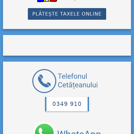
PLĂTEȘTE TAXELE ONLINE
0349 910