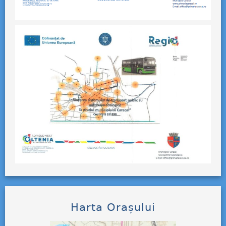
Harta Orașului