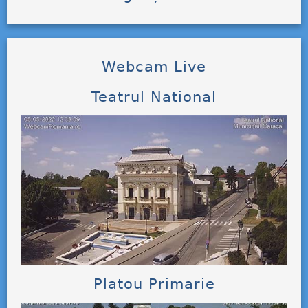
Webcam Live
Teatrul National
Platou Primarie