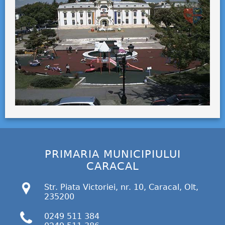
PRIMARIA MUNICIPIULUI
CARACAL
Str. Piata Victoriei, nr. 10, Caracal, Olt,
235200
0249 511 384