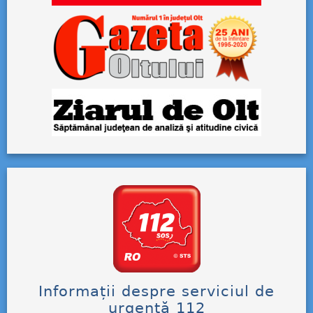
Informații despre serviciul de
urgență 112