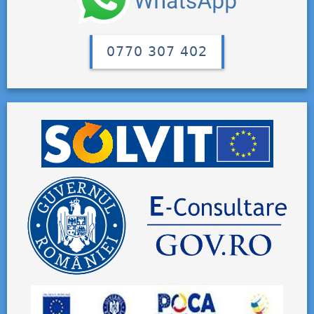
0770 307 402