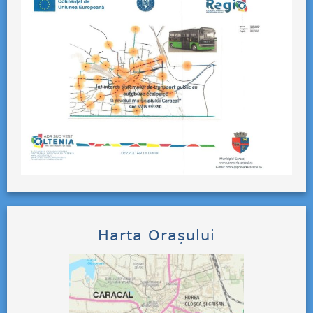
Harta Orașului