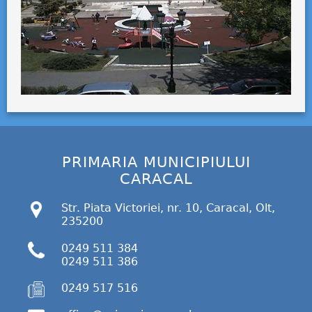
PRIMARIA MUNICIPIULUI
CARACAL
Str. Piata Victoriei, nr. 10, Caracal, Olt,
235200
0249 511 384
0249 511 386
0249 517 516