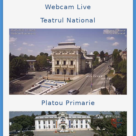
Webcam Live
Teatrul National
Platou Primarie