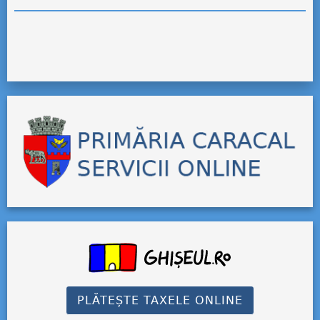
PLĂTEȘTE TAXELE ONLINE