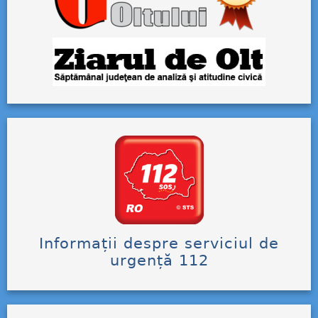
Informații despre serviciul de
urgență 112