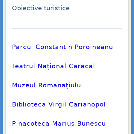
Obiective turistice
Parcul Constantin Poroineanu
Teatrul Național Caracal
Muzeul Romanațiului
Biblioteca Virgil Carianopol
Pinacoteca Marius Bunescu