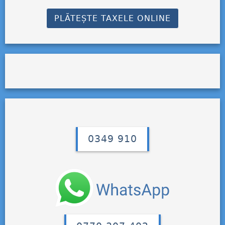
PLĂTEȘTE TAXELE ONLINE
0349 910