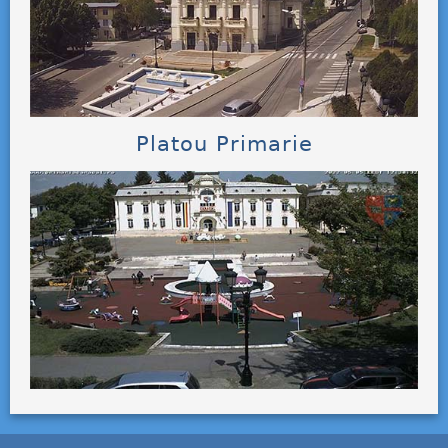
Platou Primarie