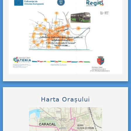
Harta Orașului