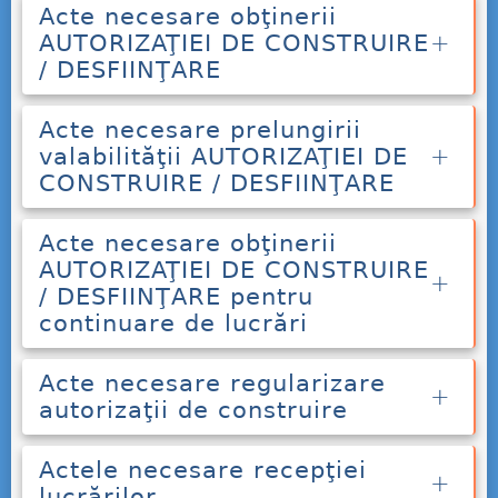
Acte necesare obţinerii
AUTORIZAŢIEI DE CONSTRUIRE
/ DESFIINŢARE
Acte necesare prelungirii
valabilităţii AUTORIZAŢIEI DE
CONSTRUIRE / DESFIINŢARE
Acte necesare obţinerii
AUTORIZAŢIEI DE CONSTRUIRE
/ DESFIINŢARE pentru
continuare de lucrări
Acte necesare regularizare
autorizaţii de construire
Actele necesare recepţiei
lucrărilor