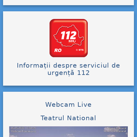
Informații despre serviciul de
urgență 112
Webcam Live
Teatrul National