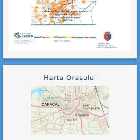
Harta Orașului