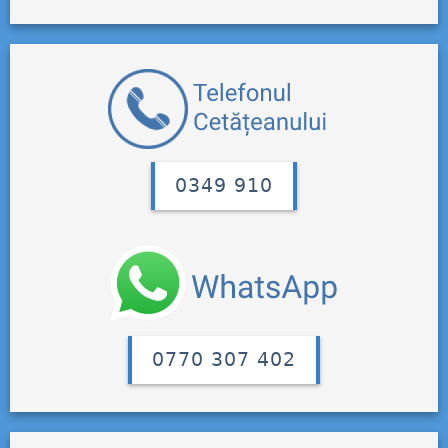
0349 910
0770 307 402