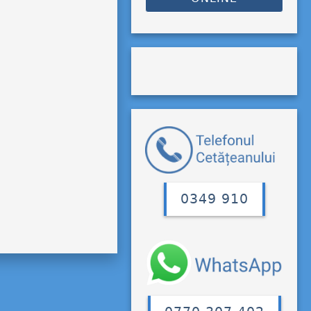
0349 910