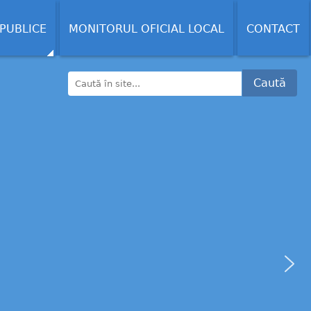
 PUBLICE
MONITORUL OFICIAL LOCAL
CONTACT
Caută