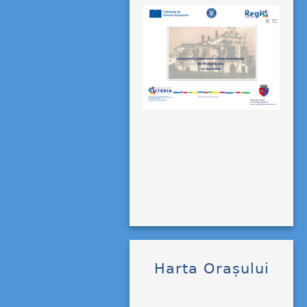
Harta Orașului