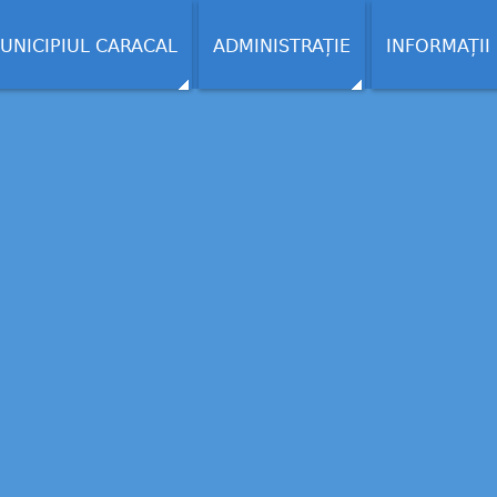
UNICIPIUL CARACAL
ADMINISTRAȚIE
INFORMAȚII