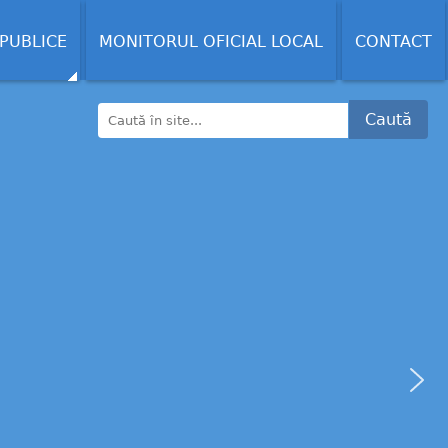
 PUBLICE
MONITORUL OFICIAL LOCAL
CONTACT
Caută