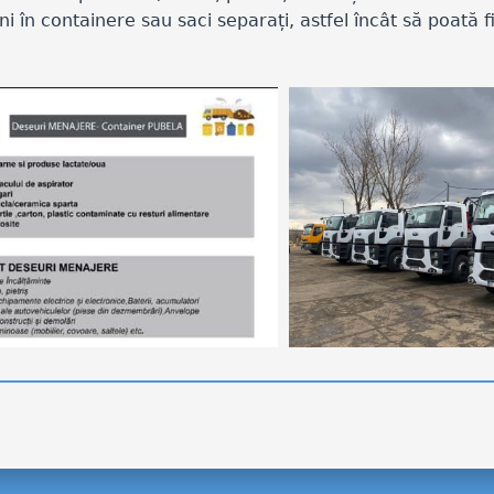
în containere sau saci separați, astfel încât să poată fi