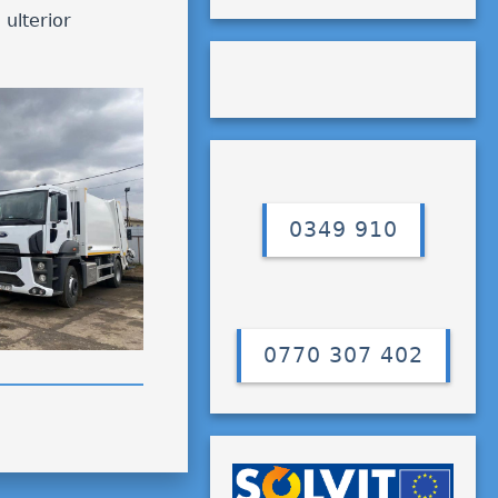
 ulterior
0349 910
0770 307 402