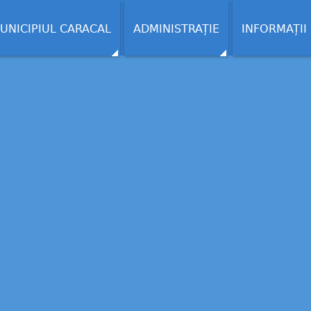
UNICIPIUL CARACAL
ADMINISTRAȚIE
INFORMAȚII