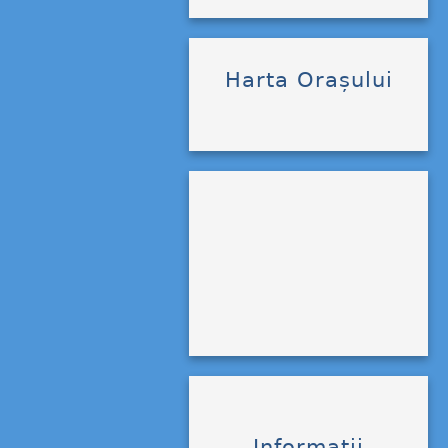
Harta Orașului
Informații