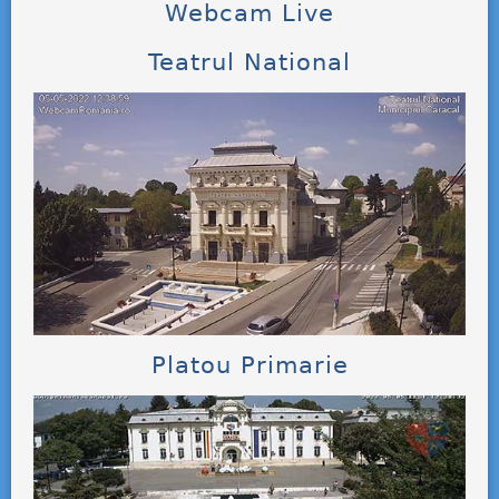
Webcam Live
Teatrul National
Platou Primarie