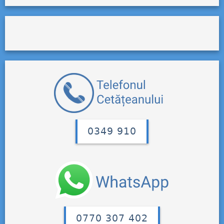
0349 910
0770 307 402