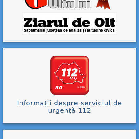
Informații despre serviciul de
urgență 112