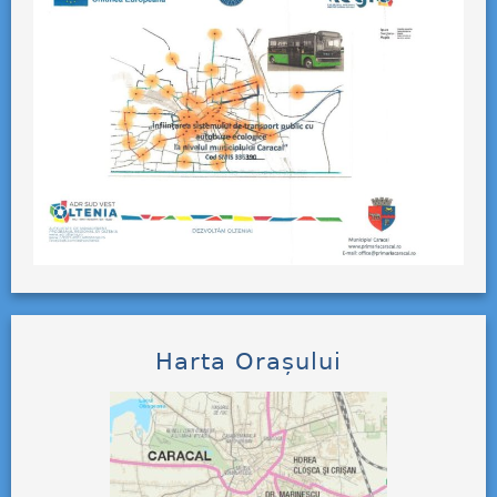
Harta Orașului