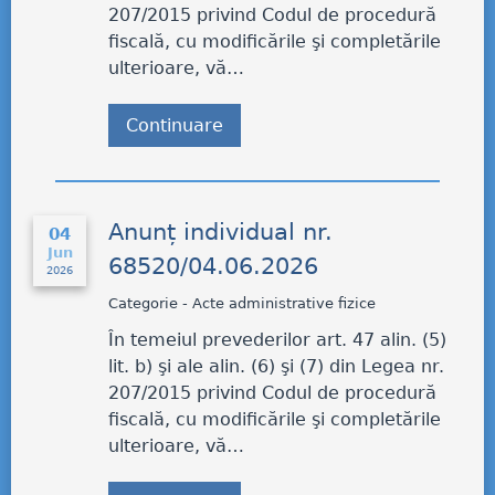
207/2015 privind Codul de procedură
fiscală, cu modificările şi completările
ulterioare, vă…
Continuare
Anunț individual nr.
04
Jun
68520/04.06.2026
2026
Categorie - Acte administrative fizice
În temeiul prevederilor art. 47 alin. (5)
lit. b) şi ale alin. (6) şi (7) din Legea nr.
207/2015 privind Codul de procedură
fiscală, cu modificările şi completările
ulterioare, vă…