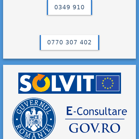
0349 910
0770 307 402