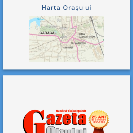
Harta Orașului