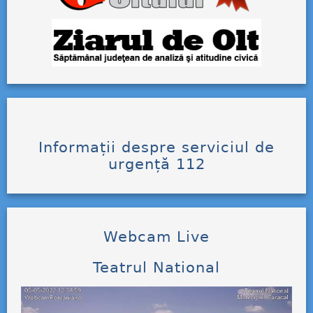
Informații despre serviciul de
urgență 112
Webcam Live
Teatrul National