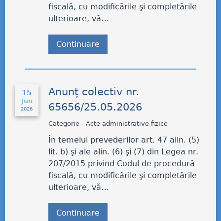
fiscală, cu modificările şi completările
ulterioare, vă…
Continuare
Anunț colectiv nr.
15
Jun
65656/25.05.2026
2026
Categorie - Acte administrative fizice
În temeiul prevederilor art. 47 alin. (5)
lit. b) şi ale alin. (6) şi (7) din Legea nr.
207/2015 privind Codul de procedură
fiscală, cu modificările şi completările
ulterioare, vă…
Continuare