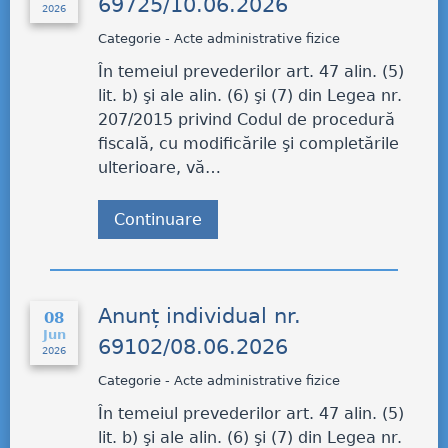
69725/10.06.2026
2026
Categorie - Acte administrative fizice
În temeiul prevederilor art. 47 alin. (5)
lit. b) şi ale alin. (6) şi (7) din Legea nr.
207/2015 privind Codul de procedură
fiscală, cu modificările şi completările
ulterioare, vă…
Continuare
Anunț individual nr.
08
Jun
69102/08.06.2026
2026
Categorie - Acte administrative fizice
În temeiul prevederilor art. 47 alin. (5)
lit. b) şi ale alin. (6) şi (7) din Legea nr.