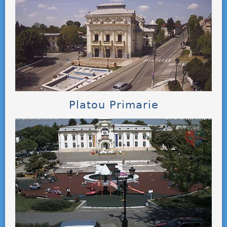
Platou Primarie