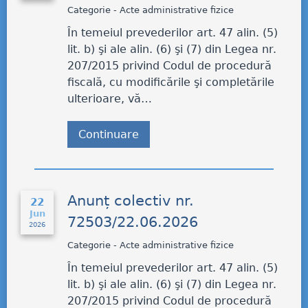
Categorie - Acte administrative fizice
În temeiul prevederilor art. 47 alin. (5)
lit. b) şi ale alin. (6) şi (7) din Legea nr.
207/2015 privind Codul de procedură
fiscală, cu modificările şi completările
ulterioare, vă…
Continuare
Anunț colectiv nr.
22
Jun
72503/22.06.2026
2026
Categorie - Acte administrative fizice
În temeiul prevederilor art. 47 alin. (5)
lit. b) şi ale alin. (6) şi (7) din Legea nr.
207/2015 privind Codul de procedură