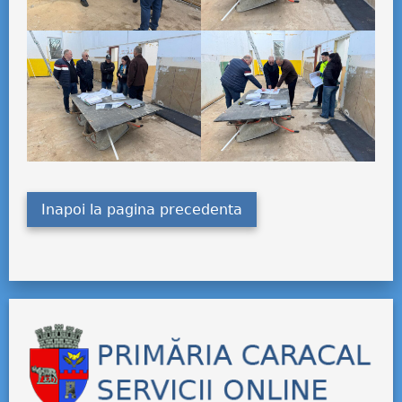
Inapoi la pagina precedenta