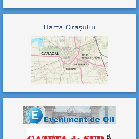
Harta Orașului