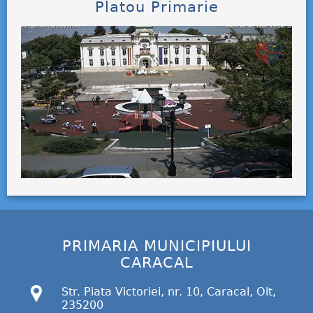
Platou Primarie
PRIMARIA MUNICIPIULUI
CARACAL
Str. Piata Victoriei, nr. 10, Caracal, Olt,
235200