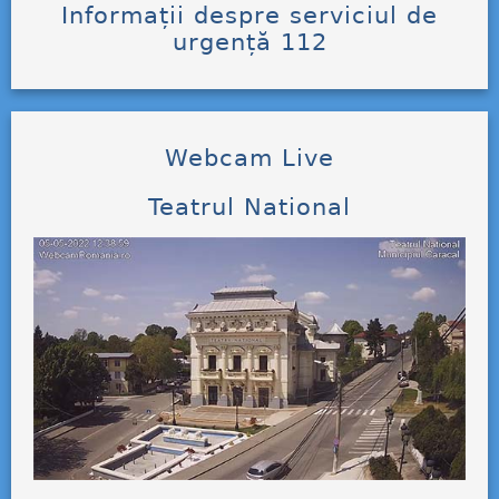
Informații despre serviciul de
urgență 112
Webcam Live
Teatrul National