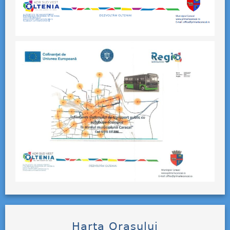
Harta Orașului