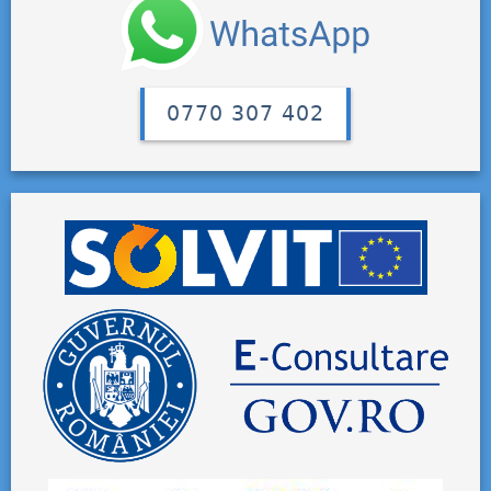
0770 307 402