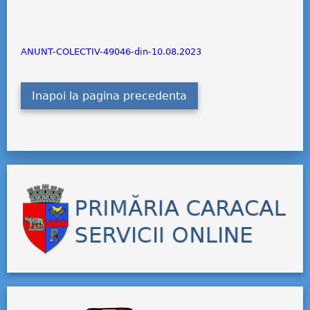
ANUNT-COLECTIV-49046-din-10.08.2023
Inapoi la pagina precedenta