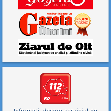
Informații despre serviciul de