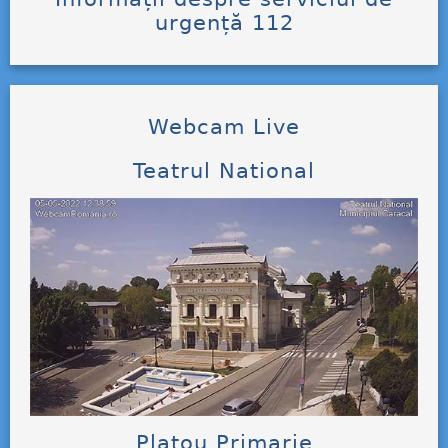
urgență 112
Webcam Live
Teatrul National
Platou Primarie