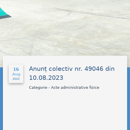
Anunț colectiv nr. 49046 din
16
Aug
10.08.2023
2023
Categorie - Acte administrative fizice