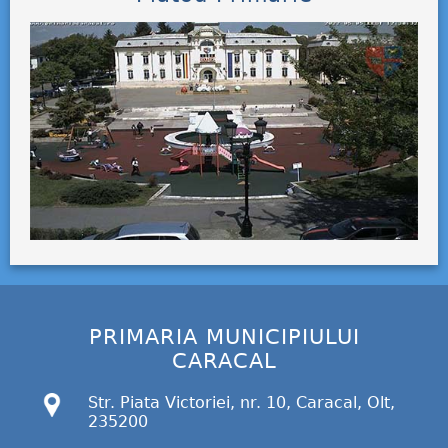
PRIMARIA MUNICIPIULUI
CARACAL
Str. Piata Victoriei, nr. 10, Caracal, Olt,
235200