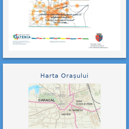
Harta Orașului