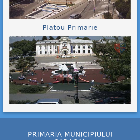
Platou Primarie
PRIMARIA MUNICIPIULUI