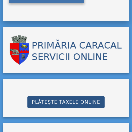
PLĂTEȘTE TAXELE ONLINE