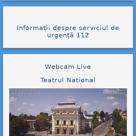
Informații despre serviciul de
urgență 112
Webcam Live
Teatrul National