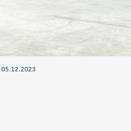
n 05.12.2023