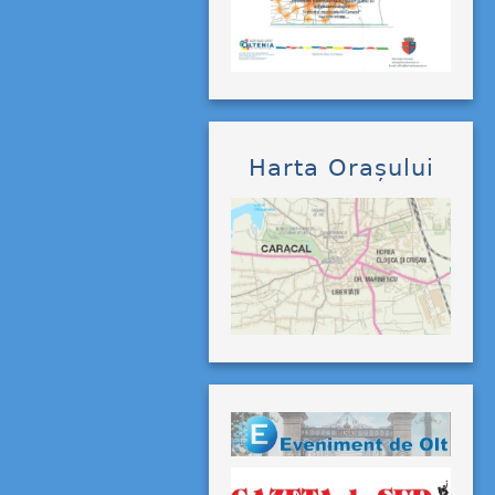
Harta Orașului