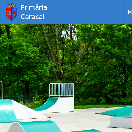
Primăria
M
Caracal