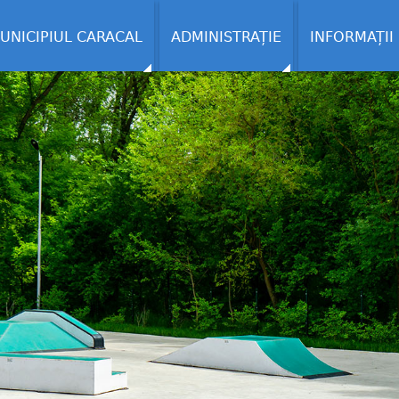
UNICIPIUL CARACAL
ADMINISTRAȚIE
INFORMAȚII