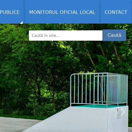
 PUBLICE
MONITORUL OFICIAL LOCAL
CONTACT
Caută