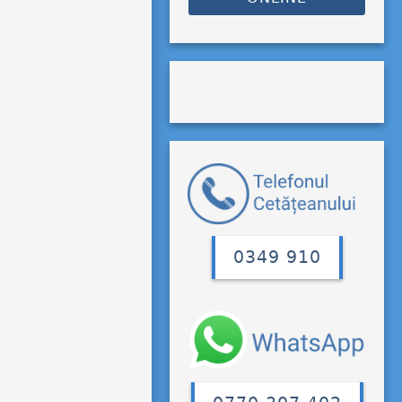
0349 910