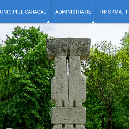
UNICIPIUL CARACAL
ADMINISTRAȚIE
INFORMAȚII