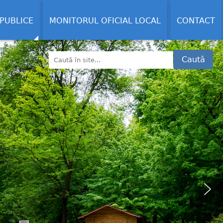
 PUBLICE
MONITORUL OFICIAL LOCAL
CONTACT
Caută