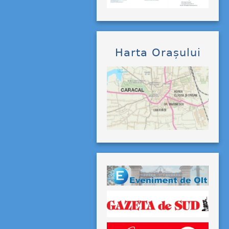
Harta Orașului