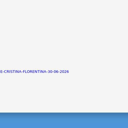
ULIE-CRISTINA-FLORENTINA-30-06-2026