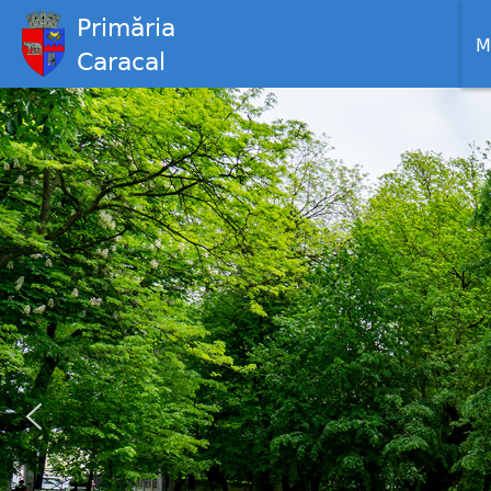
Primăria
M
Caracal