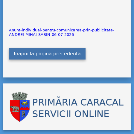
Anunt-individual-pentru-comunicarea-prin-publicitate-
ANDREI-MIHAI-SABIN-06-07-2026
Inapoi la pagina precedenta