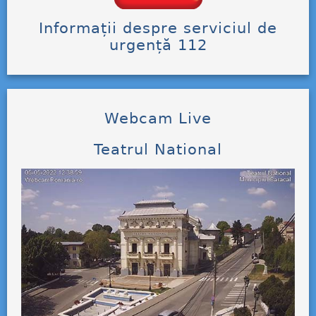
Informații despre serviciul de
urgență 112
Webcam Live
Teatrul National