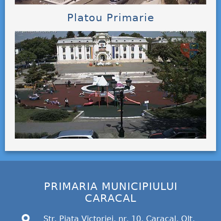
Platou Primarie
PRIMARIA MUNICIPIULUI
CARACAL
Str. Piata Victoriei, nr. 10, Caracal, Olt,