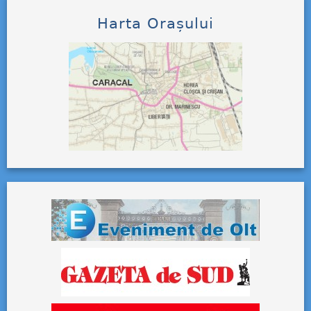
Harta Orașului