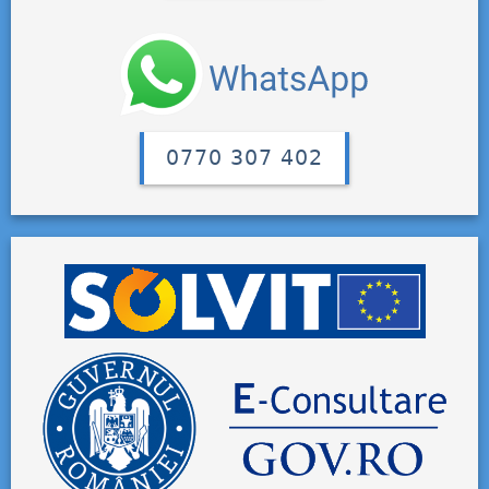
0770 307 402