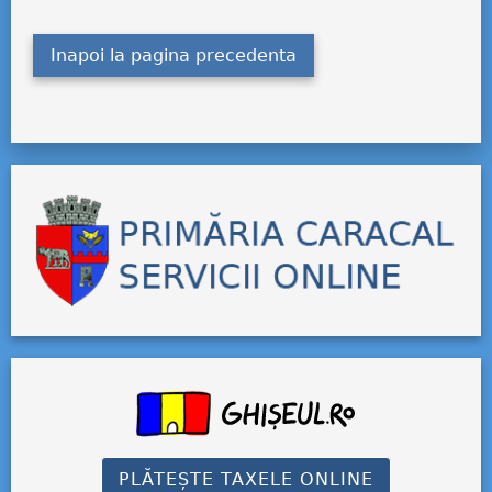
Inapoi la pagina precedenta
PLĂTEȘTE TAXELE ONLINE