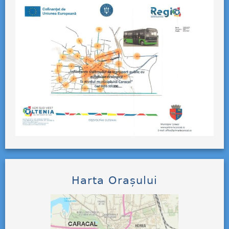
Harta Orașului