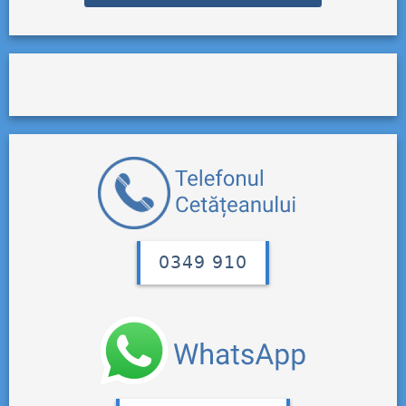
0349 910