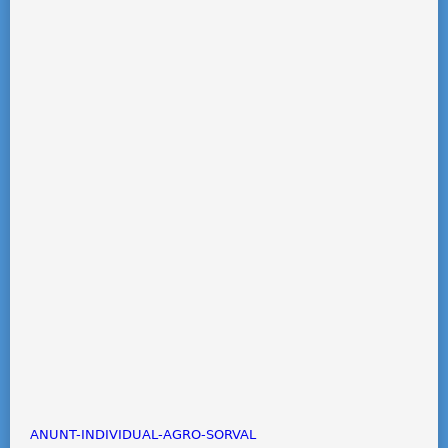
ANUNT-INDIVIDUAL-AGRO-SORVAL