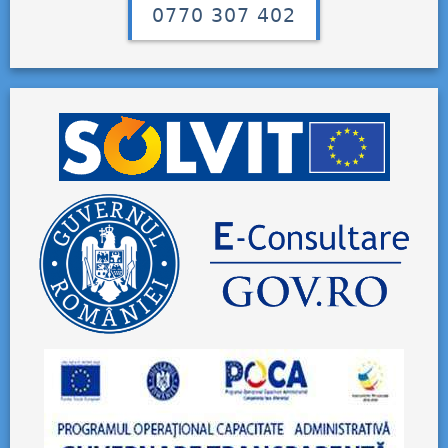
0770 307 402