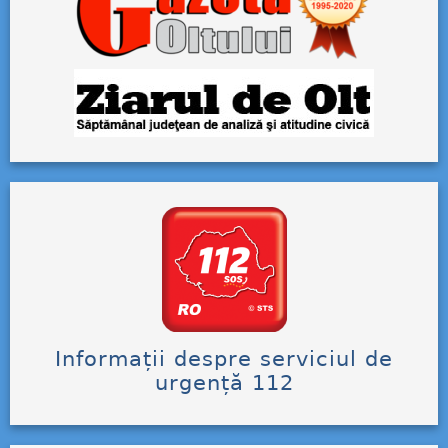
Informații despre serviciul de
urgență 112