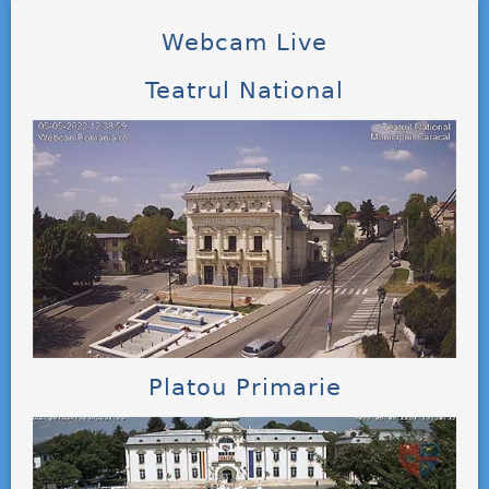
Webcam Live
Teatrul National
Platou Primarie