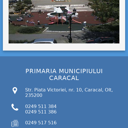
PRIMARIA MUNICIPIULUI
CARACAL
Str. Piata Victoriei, nr. 10, Caracal, Olt,
235200
0249 511 384
0249 511 386
0249 517 516