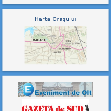
Harta Orașului