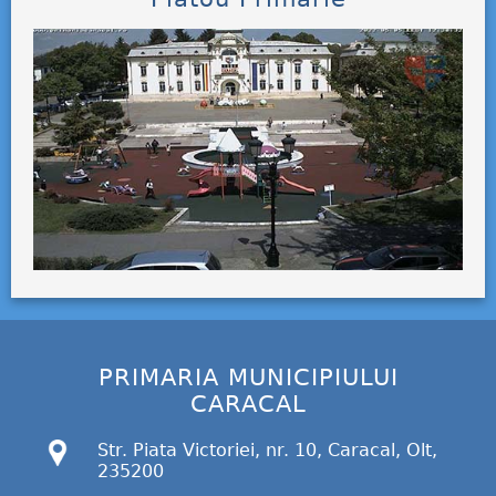
PRIMARIA MUNICIPIULUI
CARACAL
Str. Piata Victoriei, nr. 10, Caracal, Olt,
235200