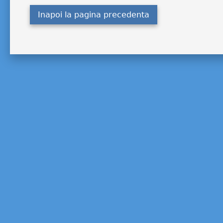
Inapoi la pagina precedenta