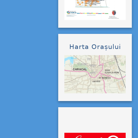
Harta Orașului