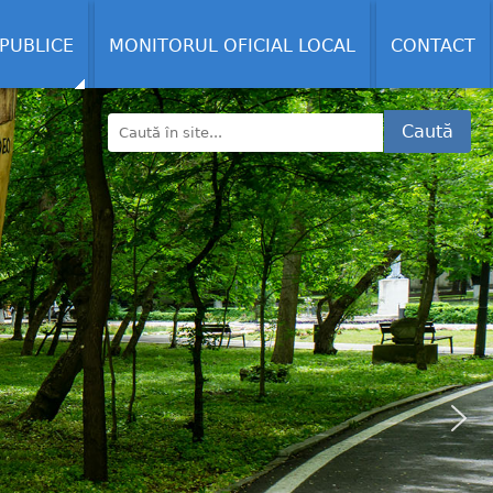
 PUBLICE
MONITORUL OFICIAL LOCAL
CONTACT
Caută