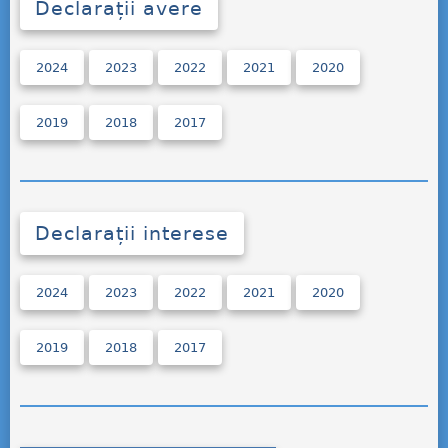
Declarații avere
2024
2023
2022
2021
2020
2019
2018
2017
Declarații interese
2024
2023
2022
2021
2020
2019
2018
2017