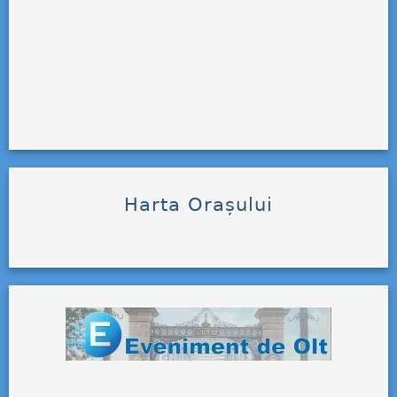
Harta Orașului