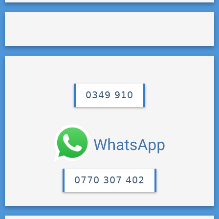
0349 910
0770 307 402