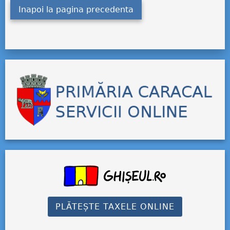
Inapoi la pagina precedenta
PLĂTEȘTE TAXELE ONLINE