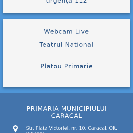
urgență 112
Webcam Live
Teatrul National
Platou Primarie
PRIMARIA MUNICIPIULUI
CARACAL
Str. Piata Victoriei, nr. 10, Caracal, Olt,