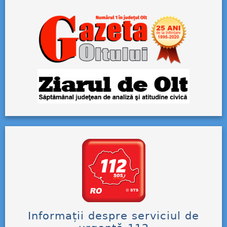
Informații despre serviciul de