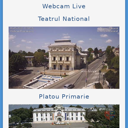
Webcam Live
Teatrul National
Platou Primarie