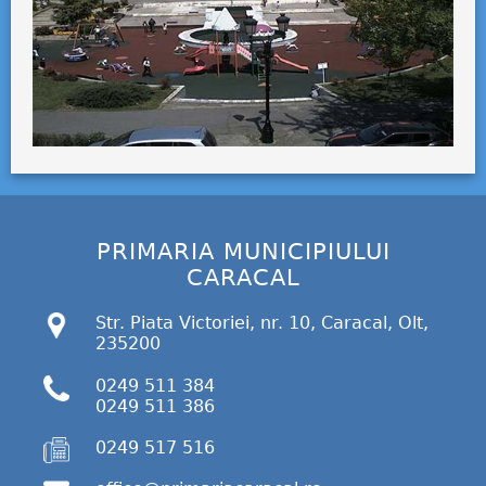
PRIMARIA MUNICIPIULUI
CARACAL
Str. Piata Victoriei, nr. 10, Caracal, Olt,
235200
0249 511 384
0249 511 386
0249 517 516