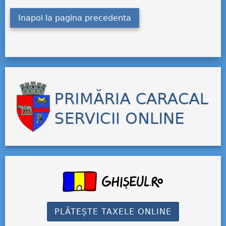
Inapoi la pagina precedenta
PLĂTEȘTE TAXELE ONLINE