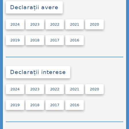
Declarații avere
2024
2023
2022
2021
2020
2019
2018
2017
2016
Declarații interese
2024
2023
2022
2021
2020
2019
2018
2017
2016