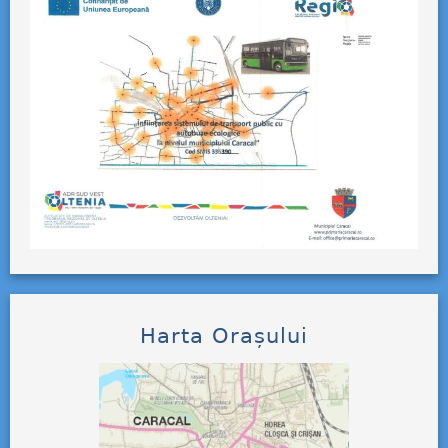
Harta Orașului