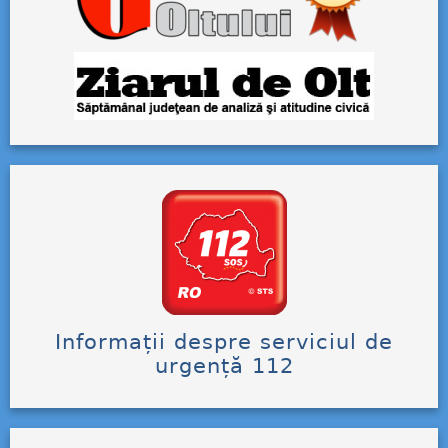
Informații despre serviciul de
urgență 112