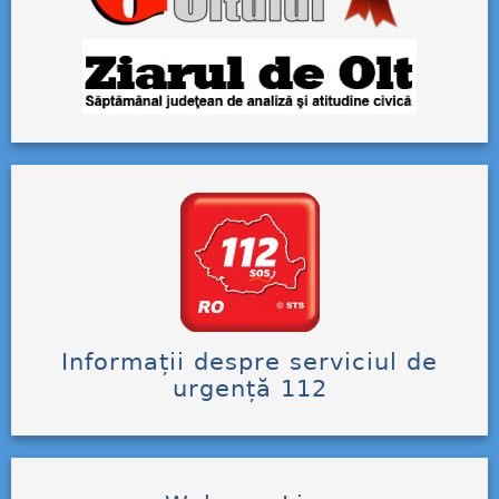
Informații despre serviciul de
urgență 112