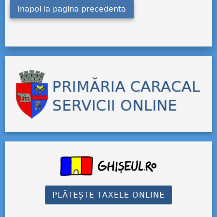
Inapoi la pagina precedenta
PLĂTEȘTE TAXELE ONLINE