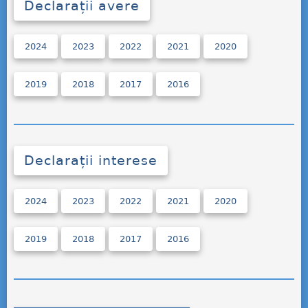
Declarații avere
2024
2023
2022
2021
2020
2019
2018
2017
2016
Declarații interese
2024
2023
2022
2021
2020
2019
2018
2017
2016