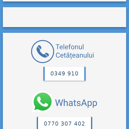
0349 910
0770 307 402