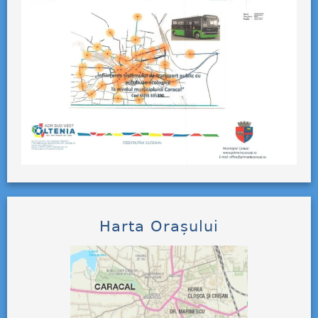
Harta Orașului