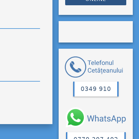
0349 910