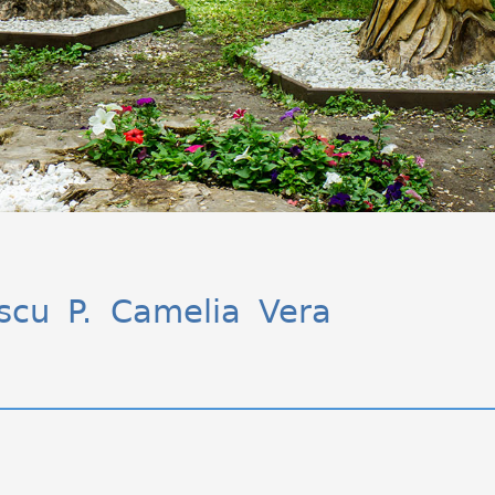
scu P. Camelia Vera