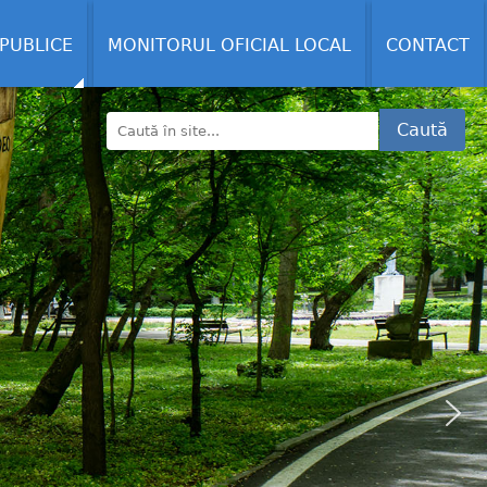
 PUBLICE
MONITORUL OFICIAL LOCAL
CONTACT
Caută