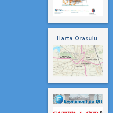
Harta Orașului