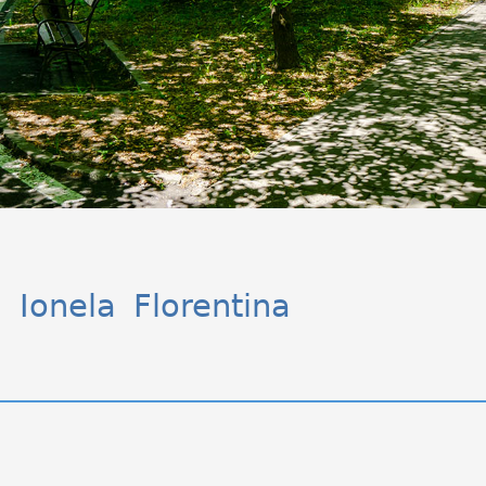
F. Ionela Florentina