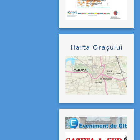
Harta Orașului