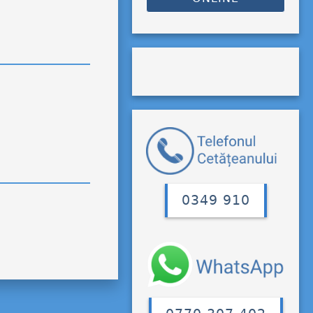
0349 910