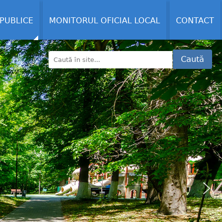
 PUBLICE
MONITORUL OFICIAL LOCAL
CONTACT
Caută