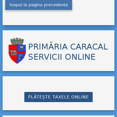
Inapoi la pagina precedenta
PLĂTEȘTE TAXELE ONLINE