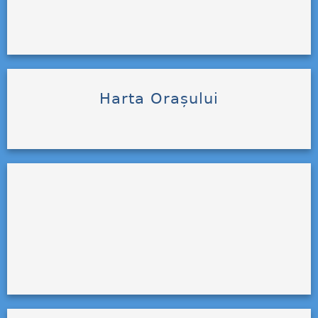
Harta Orașului