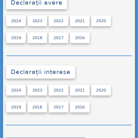
Declarații avere
2024
2023
2022
2021
2020
2019
2018
2017
2016
Declarații interese
2024
2023
2022
2021
2020
2019
2018
2017
2016