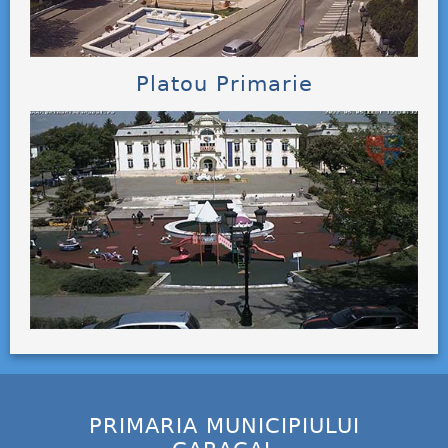
Platou Primarie
PRIMARIA MUNICIPIULUI