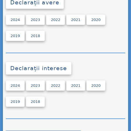
Declarații avere
2024
2023
2022
2021
2020
2019
2018
Declarații interese
2024
2023
2022
2021
2020
2019
2018