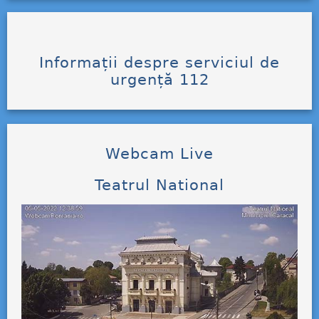
Informații despre serviciul de
urgență 112
Webcam Live
Teatrul National