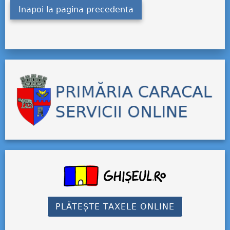
Inapoi la pagina precedenta
PLĂTEȘTE TAXELE ONLINE