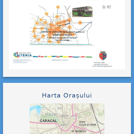
Harta Orașului