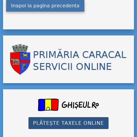
Inapoi la pagina precedenta
PLĂTEȘTE TAXELE ONLINE