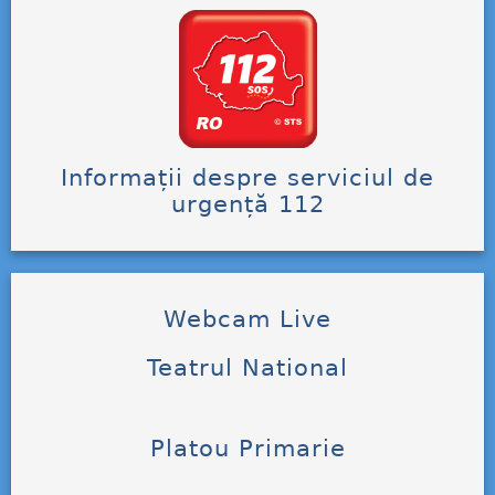
Informații despre serviciul de
urgență 112
Webcam Live
Teatrul National
Platou Primarie