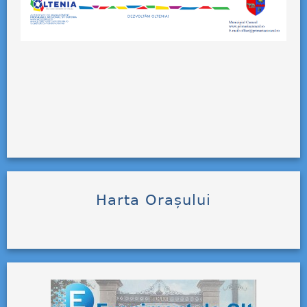
Harta Orașului