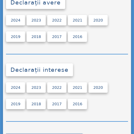
Declarații avere
2024
2023
2022
2021
2020
2019
2018
2017
2016
Declarații interese
2024
2023
2022
2021
2020
2019
2018
2017
2016