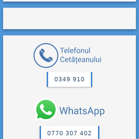
0349 910
0770 307 402