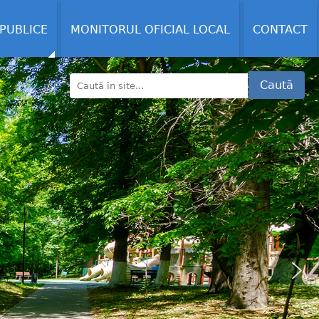
 PUBLICE
MONITORUL OFICIAL LOCAL
CONTACT
Caută