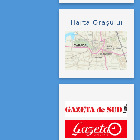
Harta Orașului