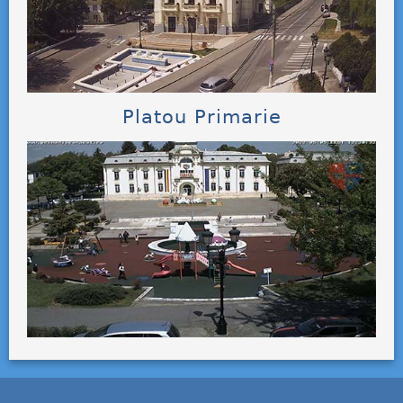
Platou Primarie