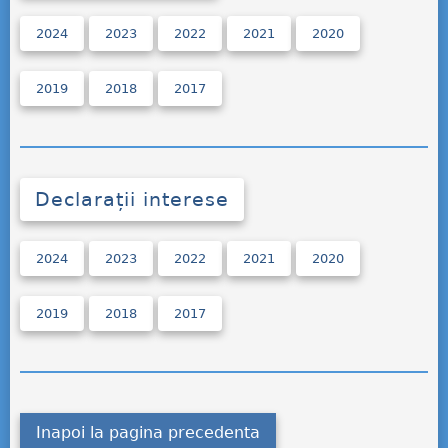
2024
2023
2022
2021
2020
2019
2018
2017
Declarații interese
2024
2023
2022
2021
2020
2019
2018
2017
Inapoi la pagina precedenta