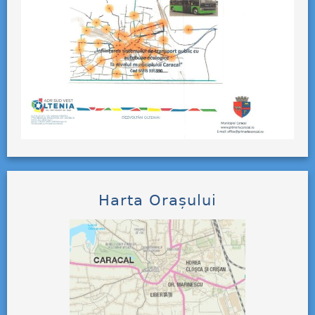
Harta Orașului