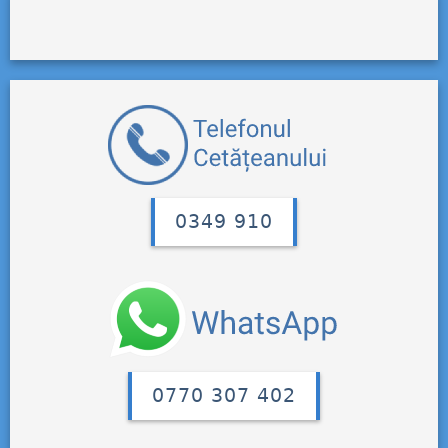
0349 910
0770 307 402