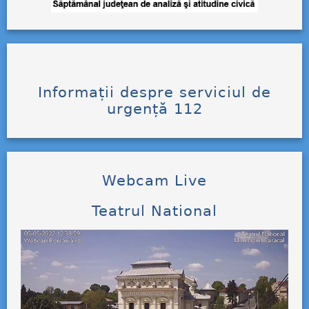
Informații despre serviciul de
urgență 112
Webcam Live
Teatrul National