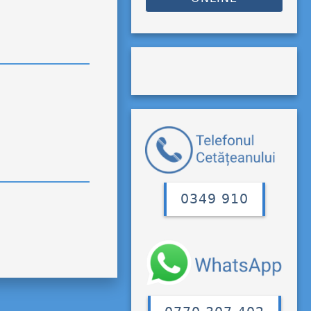
0349 910