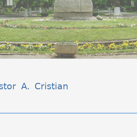
stor A. Cristian