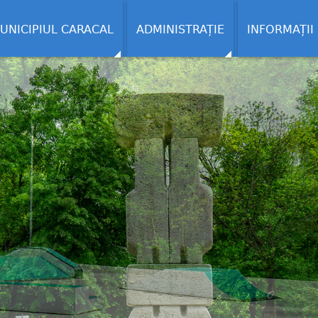
UNICIPIUL CARACAL
ADMINISTRAȚIE
INFORMAȚII