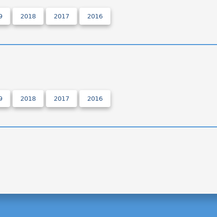
9
2018
2017
2016
9
2018
2017
2016