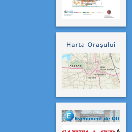
Harta Orașului