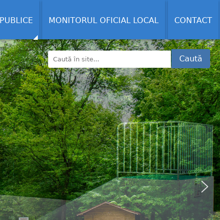
 PUBLICE
MONITORUL OFICIAL LOCAL
CONTACT
Caută