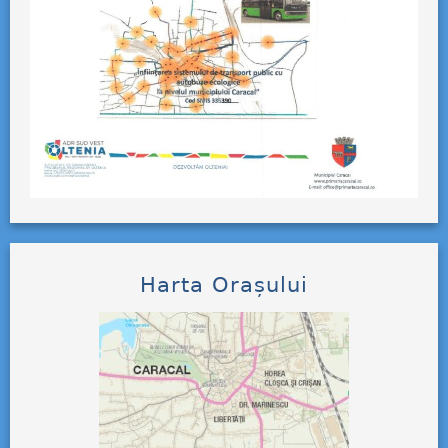
Harta Orașului