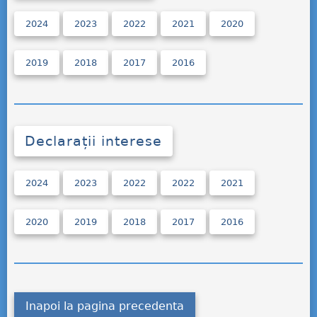
2024
2023
2022
2021
2020
2019
2018
2017
2016
Declarații interese
2024
2023
2022
2022
2021
2020
2019
2018
2017
2016
Inapoi la pagina precedenta