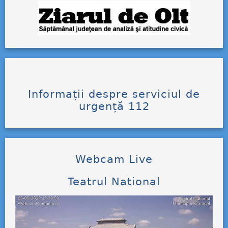
Informații despre serviciul de
urgență 112
Webcam Live
Teatrul National