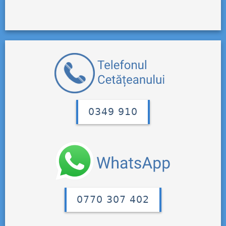
0349 910
0770 307 402