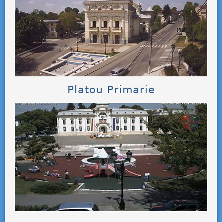
Platou Primarie