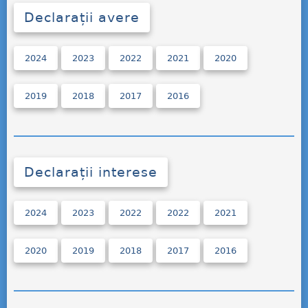
Declarații avere
2024
2023
2022
2021
2020
2019
2018
2017
2016
Declarații interese
2024
2023
2022
2022
2021
2020
2019
2018
2017
2016