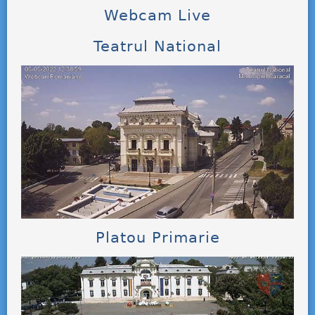
Webcam Live
Teatrul National
Platou Primarie