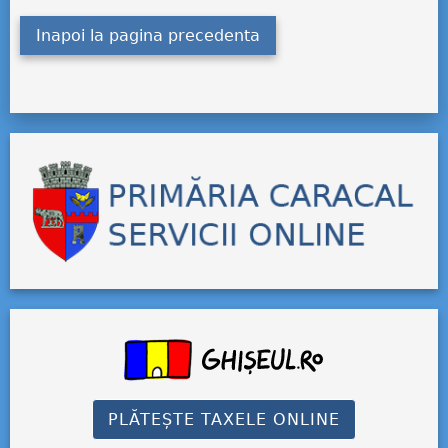
Inapoi la pagina precedenta
PLĂTEȘTE TAXELE ONLINE