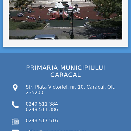
PRIMARIA MUNICIPIULUI
CARACAL
Str. Piata Victoriei, nr. 10, Caracal, Olt,
235200
0249 511 384
0249 511 386
0249 517 516