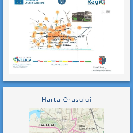
Harta Orașului