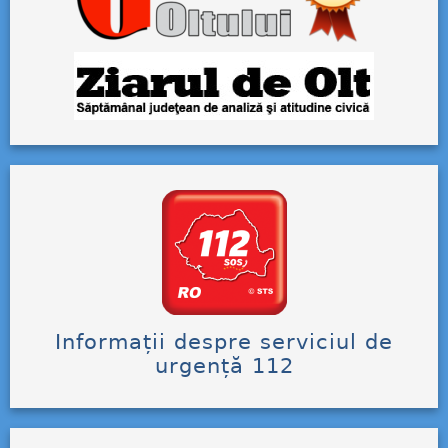
Informații despre serviciul de
urgență 112