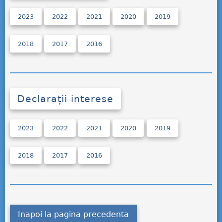
2023
2022
2021
2020
2019
2018
2017
2016
Declarații interese
2023
2022
2021
2020
2019
2018
2017
2016
Inapoi la pagina precedenta