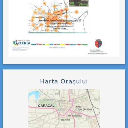
Harta Orașului