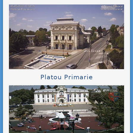
Platou Primarie