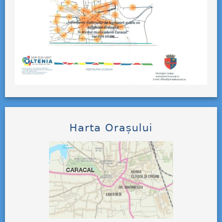
Harta Orașului