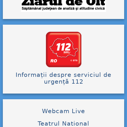
Informații despre serviciul de
urgență 112
Webcam Live
Teatrul National