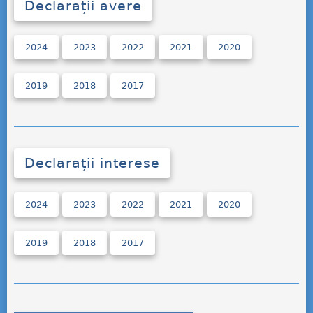
Declarații avere
2024
2023
2022
2021
2020
2019
2018
2017
Declarații interese
2024
2023
2022
2021
2020
2019
2018
2017