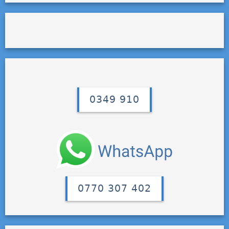
0349 910
0770 307 402