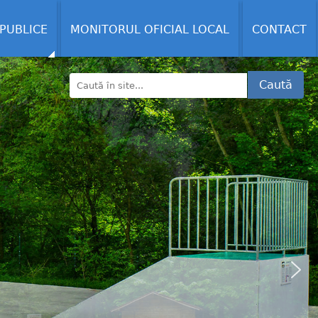
 PUBLICE
MONITORUL OFICIAL LOCAL
CONTACT
Caută