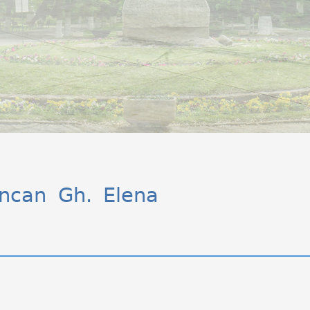
ncan Gh. Elena