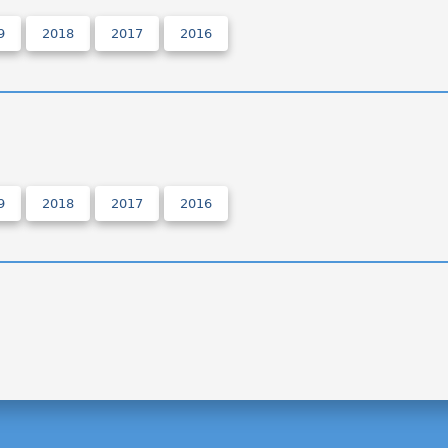
9
2018
2017
2016
9
2018
2017
2016