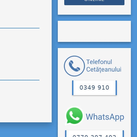
0349 910