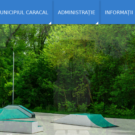
UNICIPIUL CARACAL
ADMINISTRAȚIE
INFORMAȚII