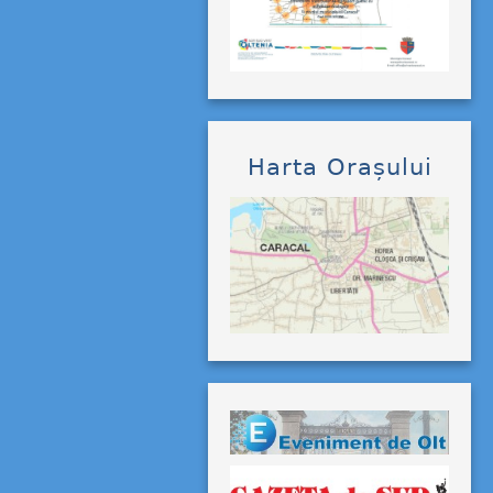
Harta Orașului