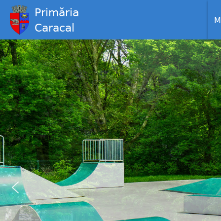
Primăria
M
Caracal