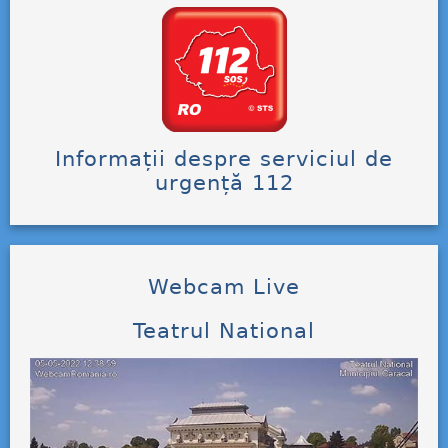
Informații despre serviciul de
urgență 112
Webcam Live
Teatrul National