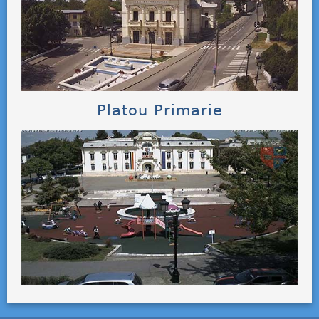
Platou Primarie