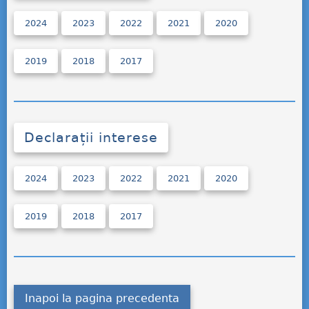
2024
2023
2022
2021
2020
2019
2018
2017
Declarații interese
2024
2023
2022
2021
2020
2019
2018
2017
Inapoi la pagina precedenta