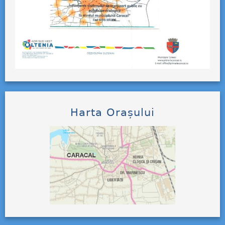
Harta Orașului