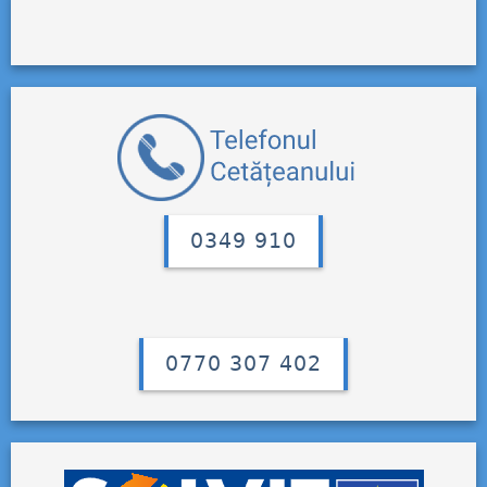
0349 910
0770 307 402