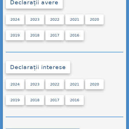
Declarații avere
2024
2023
2022
2021
2020
2019
2018
2017
2016
Declarații interese
2024
2023
2022
2021
2020
2019
2018
2017
2016