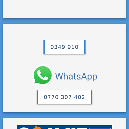
0349 910
0770 307 402