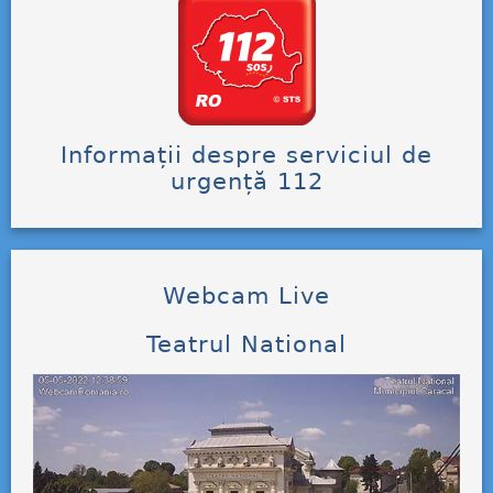
Informații despre serviciul de
urgență 112
Webcam Live
Teatrul National