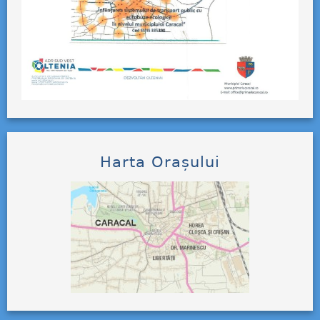
Harta Orașului