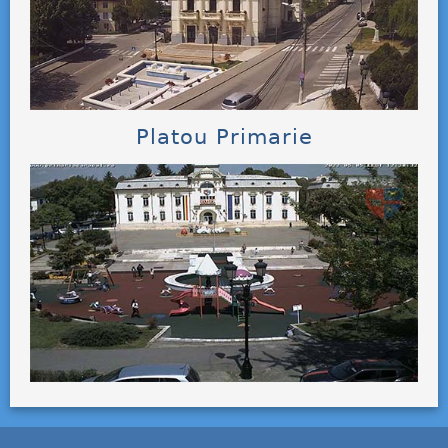
Platou Primarie