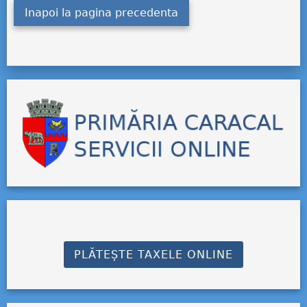
Inapoi la pagina precedenta
PLĂTEȘTE TAXELE ONLINE