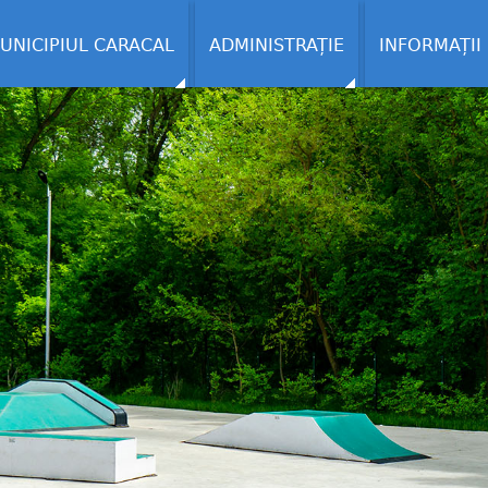
UNICIPIUL CARACAL
ADMINISTRAȚIE
INFORMAȚII