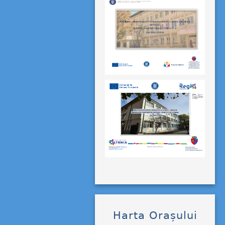
Harta Orașului