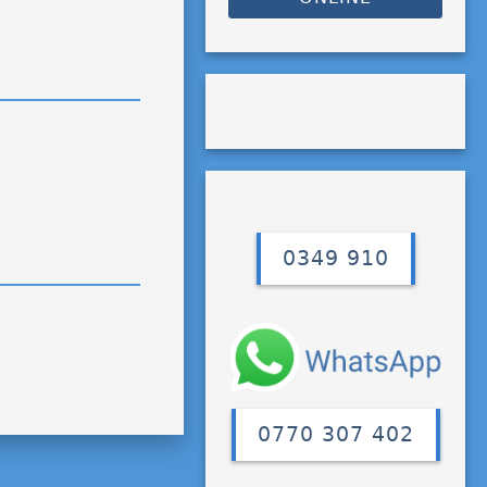
0349 910
0770 307 402