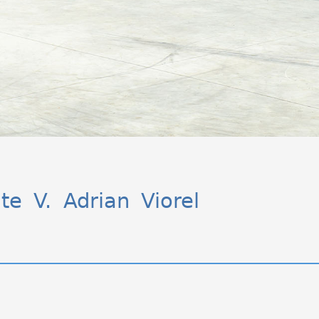
te V. Adrian Viorel