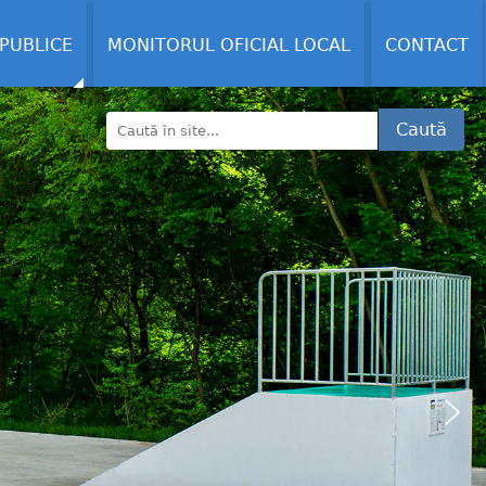
 PUBLICE
MONITORUL OFICIAL LOCAL
CONTACT
Caută