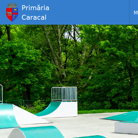
Primăria
M
Caracal