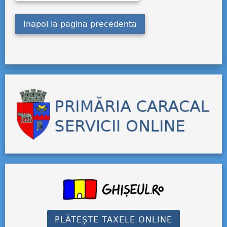
Inapoi la pagina precedenta
PLĂTEȘTE TAXELE ONLINE