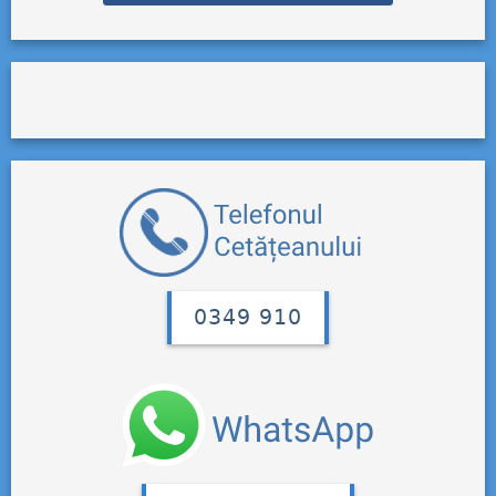
0349 910