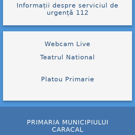
Informații despre serviciul de
urgență 112
Webcam Live
Teatrul National
Platou Primarie
PRIMARIA MUNICIPIULUI
CARACAL