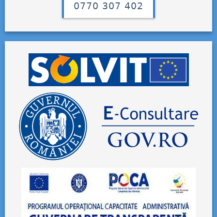
0770 307 402