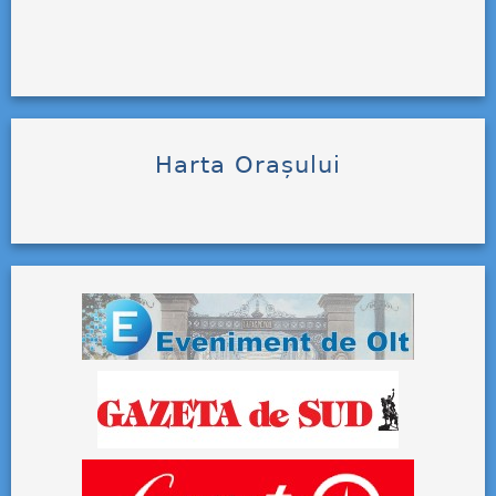
Harta Orașului