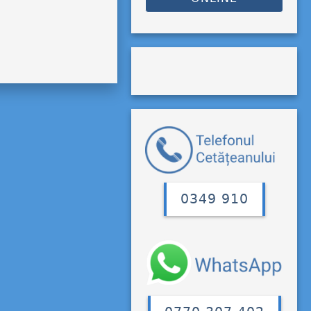
0349 910