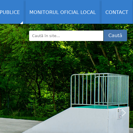
 PUBLICE
MONITORUL OFICIAL LOCAL
CONTACT
Caută