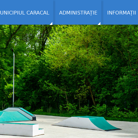
UNICIPIUL CARACAL
ADMINISTRAȚIE
INFORMAȚII