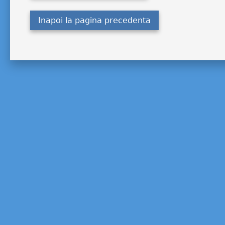
Inapoi la pagina precedenta