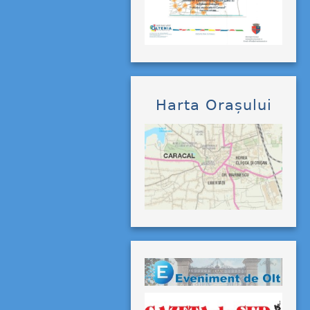
Harta Orașului