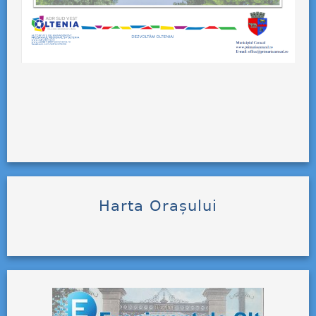
Harta Orașului