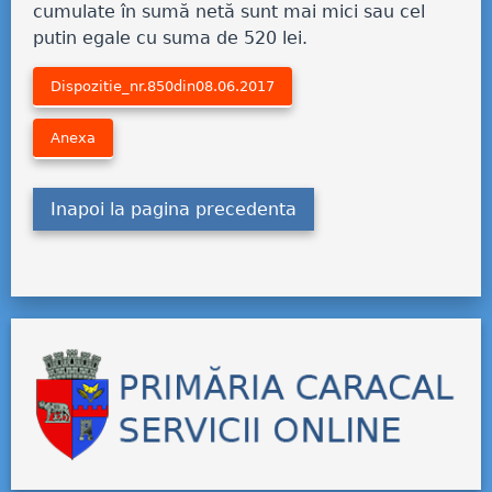
cumulate în sumă netă sunt mai mici sau cel
putin egale cu suma de 520 lei.
Dispozitie_nr.850din08.06.2017
Anexa
Inapoi la pagina precedenta