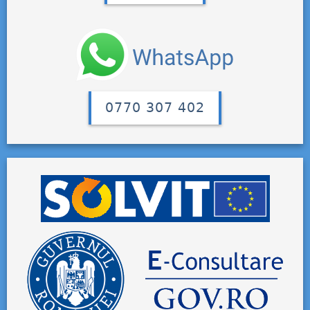
0770 307 402