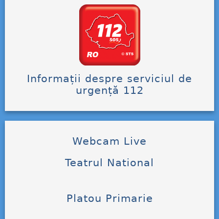
Informații despre serviciul de
urgență 112
Webcam Live
Teatrul National
Platou Primarie