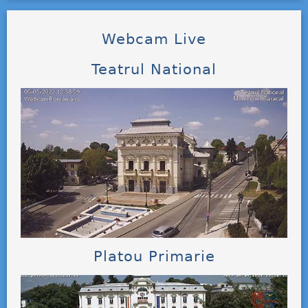
Webcam Live
Teatrul National
Platou Primarie