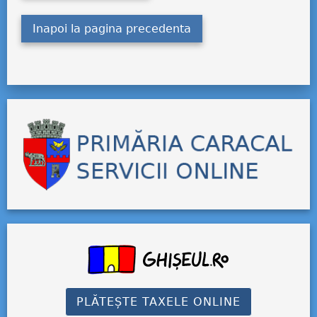
Inapoi la pagina precedenta
PLĂTEȘTE TAXELE ONLINE