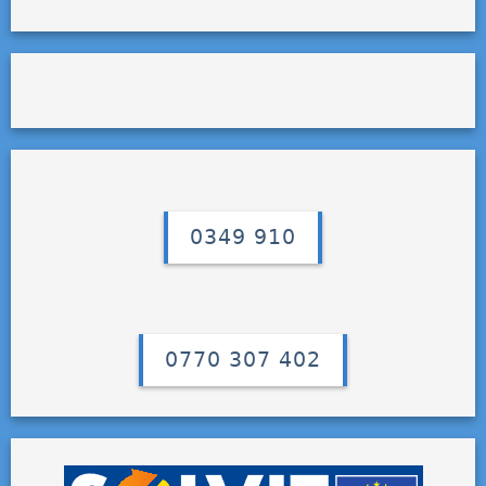
0349 910
0770 307 402