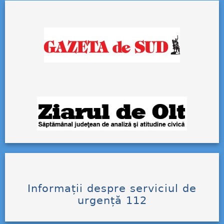
Informații despre serviciul de
urgență 112