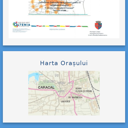
Harta Orașului