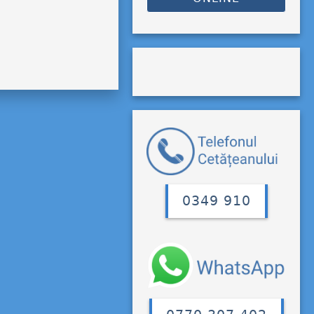
0349 910