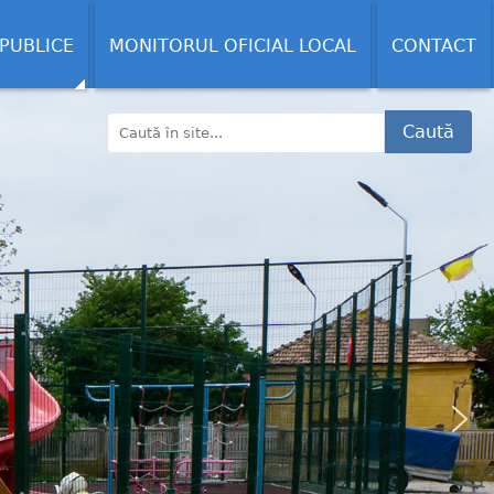
 PUBLICE
MONITORUL OFICIAL LOCAL
CONTACT
Caută