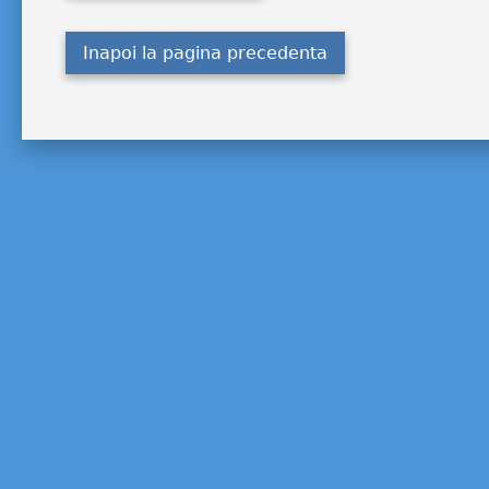
Inapoi la pagina precedenta