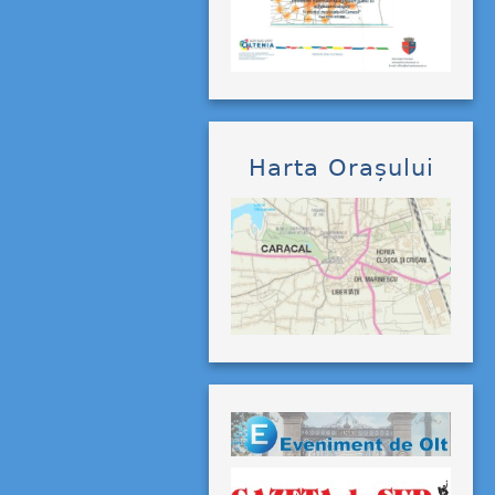
Harta Orașului