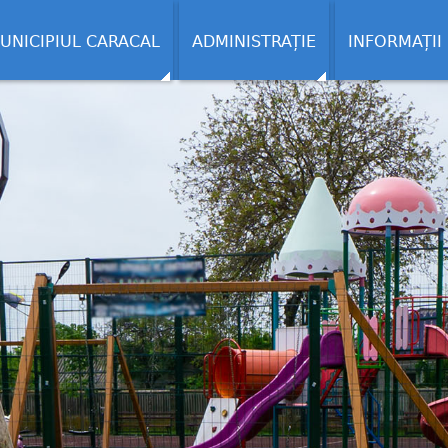
UNICIPIUL CARACAL
ADMINISTRAȚIE
INFORMAȚII