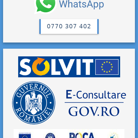
0770 307 402