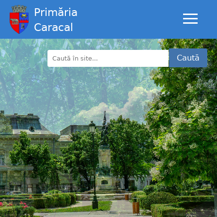
Primăria
Caracal
Caută