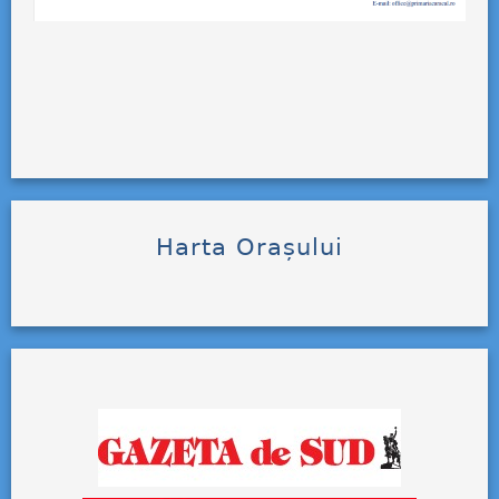
Harta Orașului