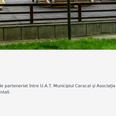
parteneriat între U.A.T. Municipiul Caracal și Asociația
ntali.