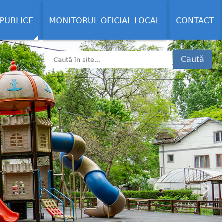
 PUBLICE
MONITORUL OFICIAL LOCAL
CONTACT
Caută