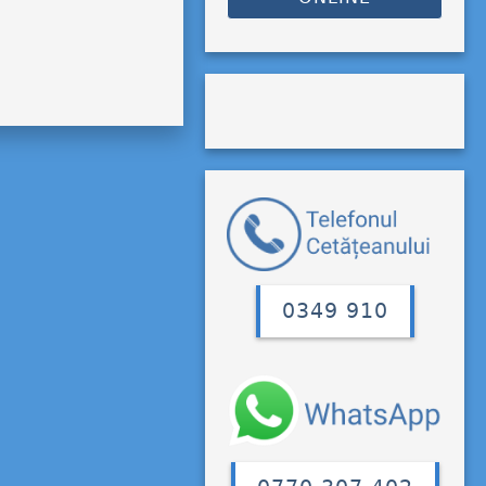
0349 910