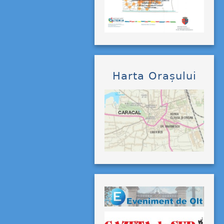
Harta Orașului