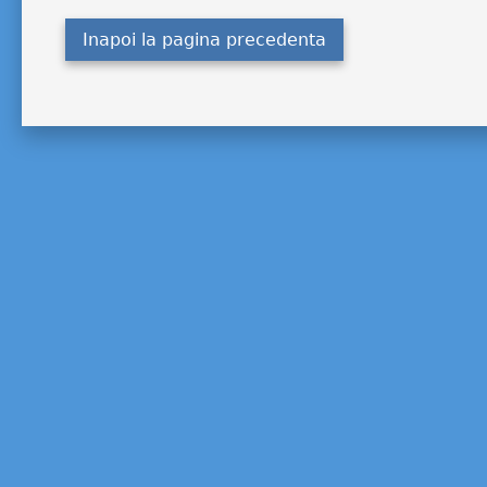
Inapoi la pagina precedenta