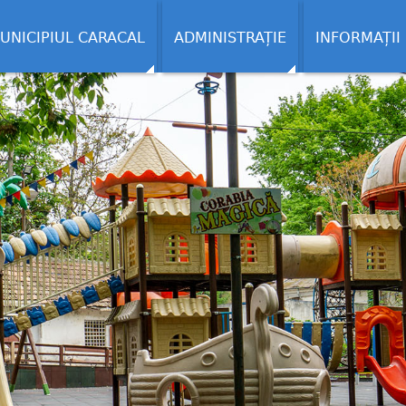
UNICIPIUL CARACAL
ADMINISTRAȚIE
INFORMAȚII