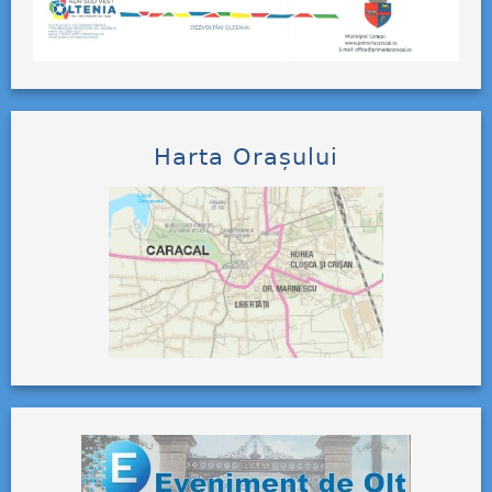
Harta Orașului