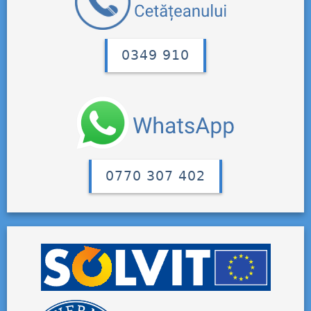
0349 910
0770 307 402