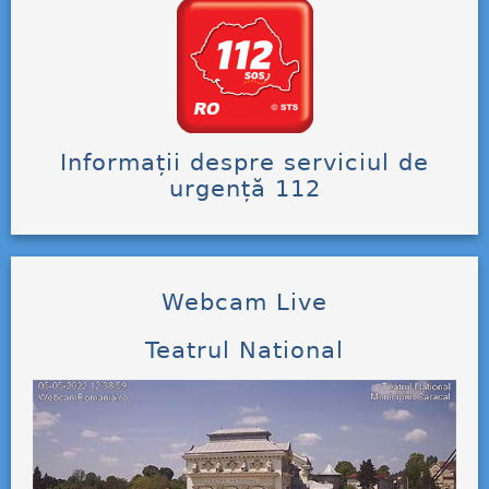
Informații despre serviciul de
urgență 112
Webcam Live
Teatrul National