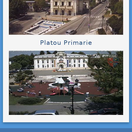
Platou Primarie