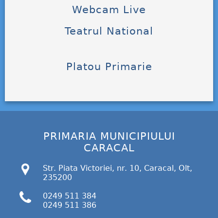
Webcam Live
Teatrul National
Platou Primarie
PRIMARIA MUNICIPIULUI
CARACAL
Str. Piata Victoriei, nr. 10, Caracal, Olt,
235200
0249 511 384
0249 511 386