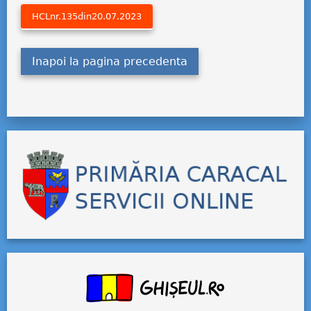
HCLnr.135din20.07.2023
Inapoi la pagina precedenta