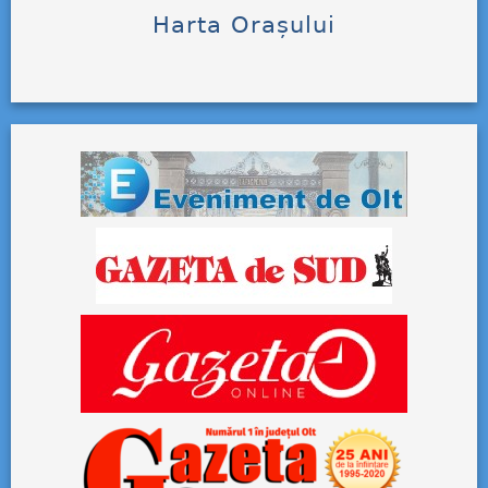
Harta Orașului