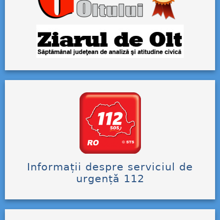
Informații despre serviciul de
urgență 112