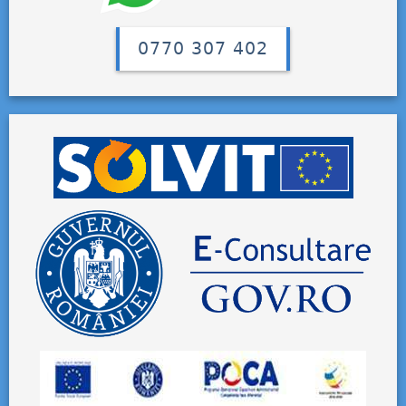
0770 307 402