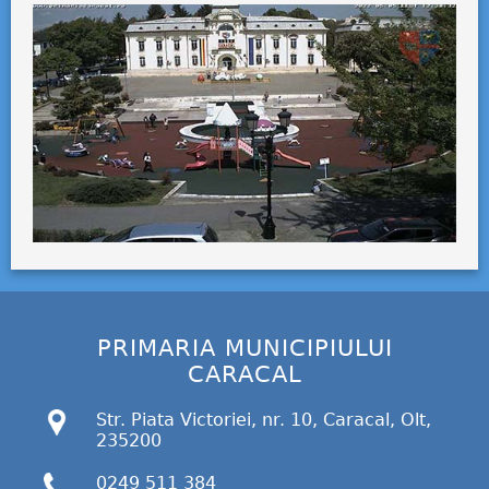
PRIMARIA MUNICIPIULUI
CARACAL
Str. Piata Victoriei, nr. 10, Caracal, Olt,
235200
0249 511 384