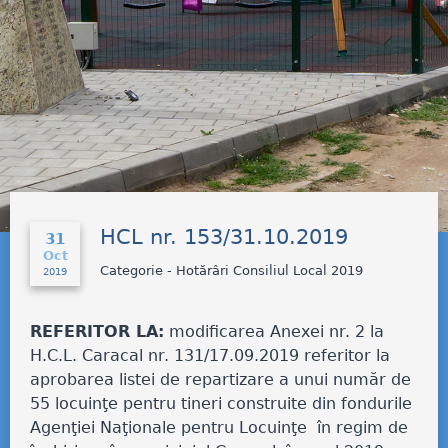
HCL nr. 153/31.10.2019
31
Oct
Categorie - Hotărâri Consiliul Local 2019
2019
REFERITOR LA:
modificarea Anexei nr. 2 la
H.C.L. Caracal nr. 131/17.09.2019 referitor la
aprobarea listei de repartizare a unui număr de
55 locuinţe pentru tineri construite din fondurile
Agenţiei Naţionale pentru Locuinţe în regim de