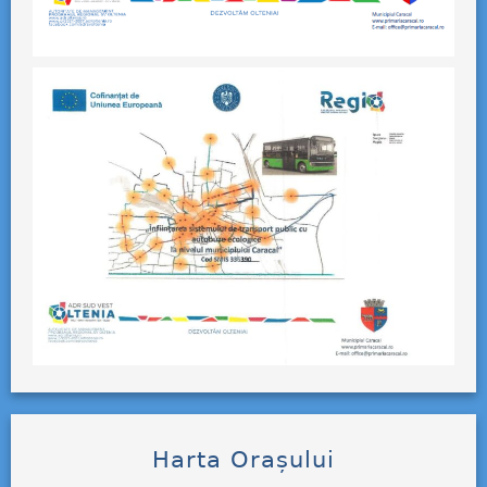
Harta Orașului