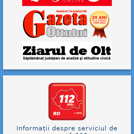
Informații despre serviciul de