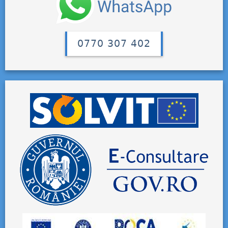
0770 307 402