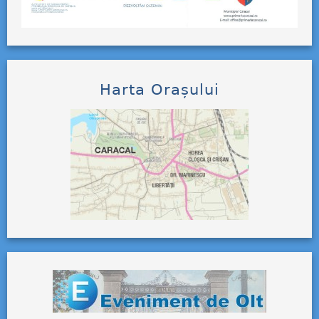
Harta Orașului