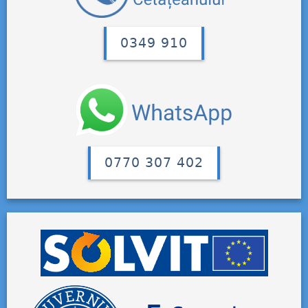
0349 910
0770 307 402