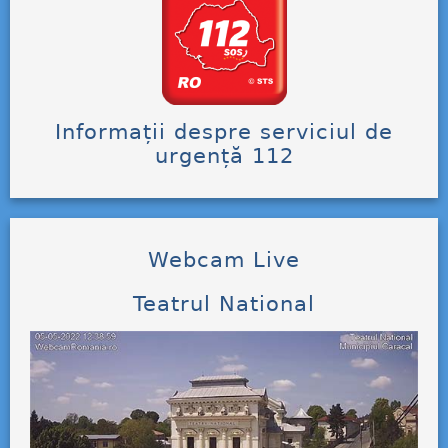
Informații despre serviciul de
urgență 112
Webcam Live
Teatrul National