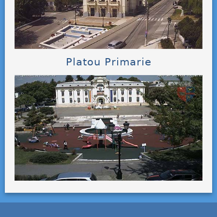
Platou Primarie