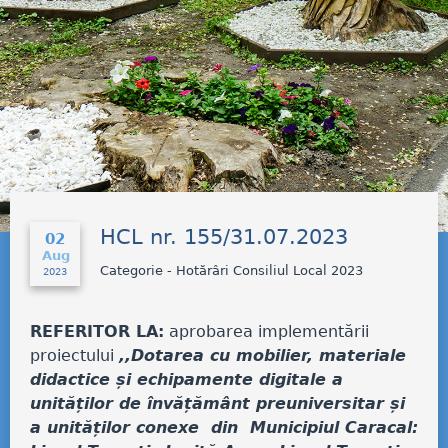
HCL nr. 155/31.07.2023
02
Aug
Categorie - Hotărâri Consiliul Local 2023
2023
REFERITOR LA:
aprobarea implementării
proiectului
,,Dotarea cu mobilier, materiale
didactice și echipamente digitale a
unităților de învățământ preuniversitar și
a unităților conexe din Municipiul Caracal: