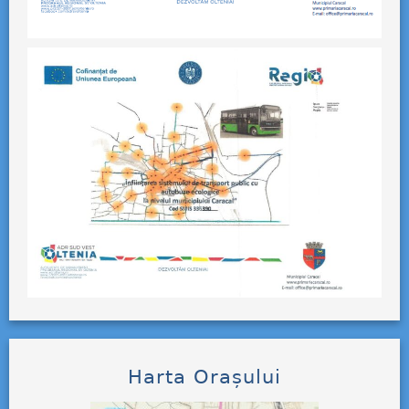
Harta Orașului