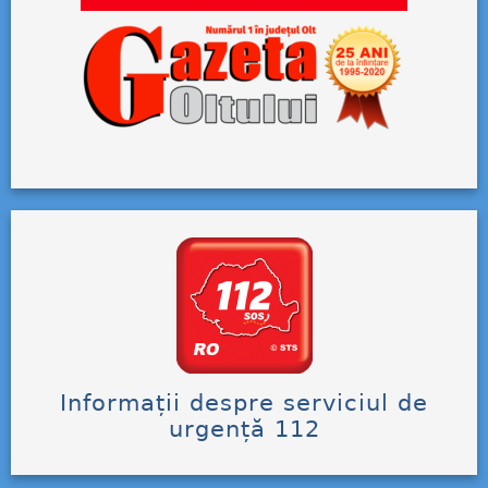
Informații despre serviciul de
urgență 112