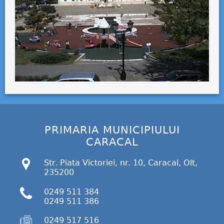
PRIMARIA MUNICIPIULUI
CARACAL
Str. Piata Victoriei, nr. 10, Caracal, Olt,
235200
0249 511 384
0249 511 386
0249 517 516