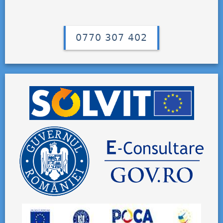
0770 307 402