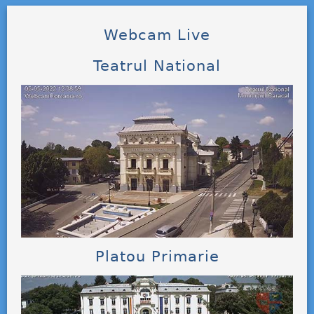
Webcam Live
Teatrul National
Platou Primarie