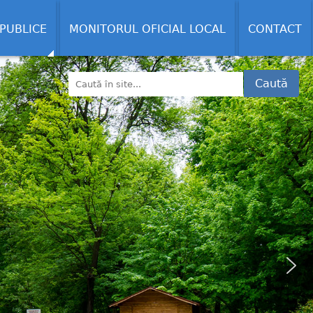
 PUBLICE
MONITORUL OFICIAL LOCAL
CONTACT
Caută