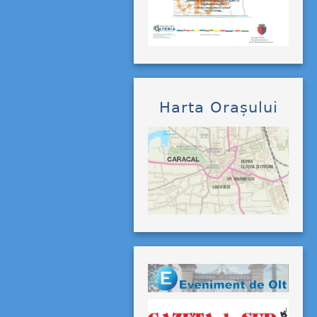
Harta Orașului