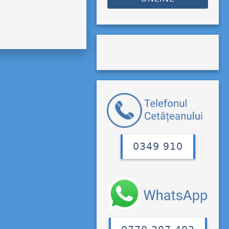
0349 910