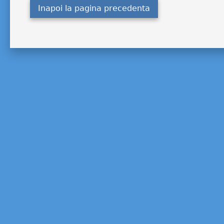
Inapoi la pagina precedenta