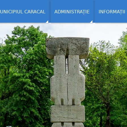
UNICIPIUL CARACAL
ADMINISTRAȚIE
INFORMAȚII