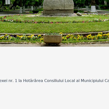
i nr. 1 la Hotărârea Consiliului Local al Municipiului Ca