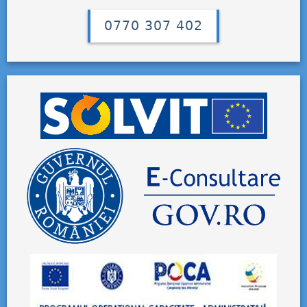
0770 307 402