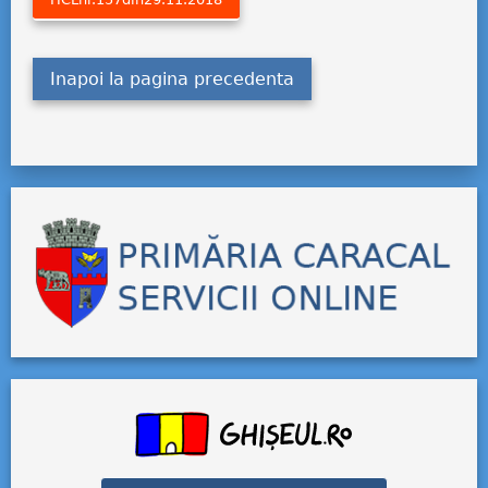
Inapoi la pagina precedenta