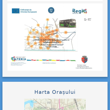
Harta Orașului