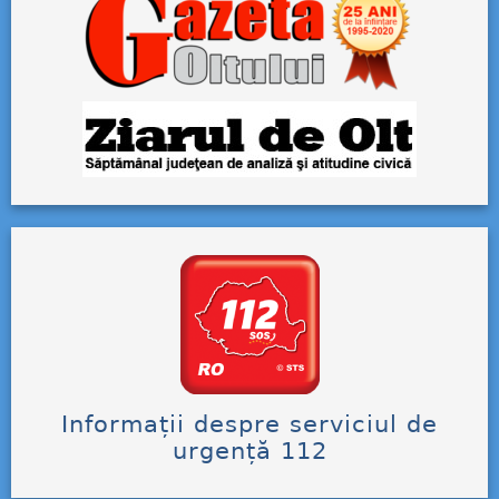
Informații despre serviciul de
urgență 112