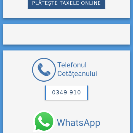
PLĂTEȘTE TAXELE ONLINE
0349 910