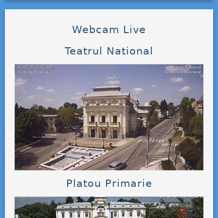
Webcam Live
Teatrul National
Platou Primarie