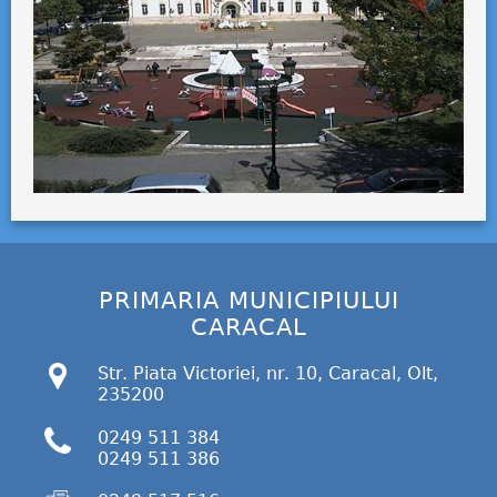
PRIMARIA MUNICIPIULUI
CARACAL
Str. Piata Victoriei, nr. 10, Caracal, Olt,
235200
0249 511 384
0249 511 386